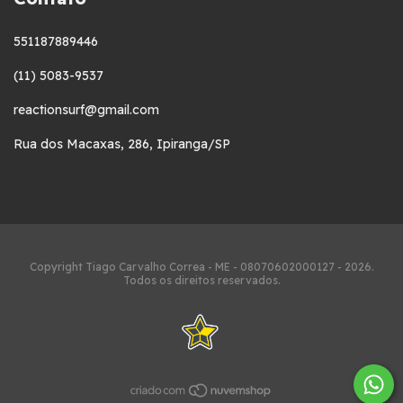
551187889446
(11) 5083-9537
reactionsurf@gmail.com
Rua dos Macaxas, 286, Ipiranga/SP
Copyright Tiago Carvalho Correa - ME - 08070602000127 - 2026.
Todos os direitos reservados.