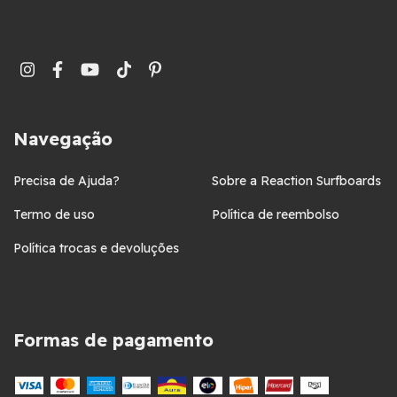
Navegação
Precisa de Ajuda?
Sobre a Reaction Surfboards
Termo de uso
Política de reembolso
Política trocas e devoluções
Formas de pagamento