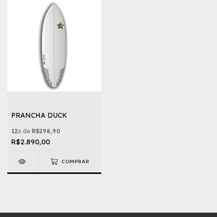
PRANCHA DUCK
12
x de
R$298,90
R$2.890,00
COMPRAR