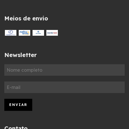
Meios de envio
Newsletter
Contato