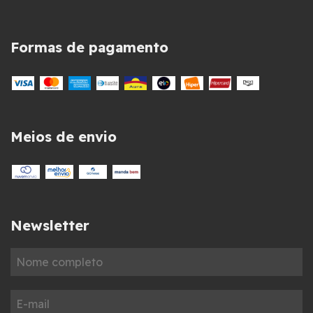
Formas de pagamento
Meios de envio
Newsletter