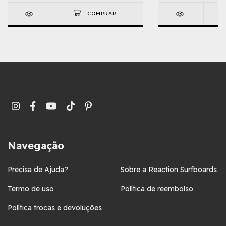
Navegação
Precisa de Ajuda?
Sobre a Reaction Surfboards
Termo de uso
Política de reembolso
Política trocas e devoluções